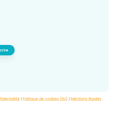
fidentialité
|
Politique de cookies (EU)
|
Mentions légales