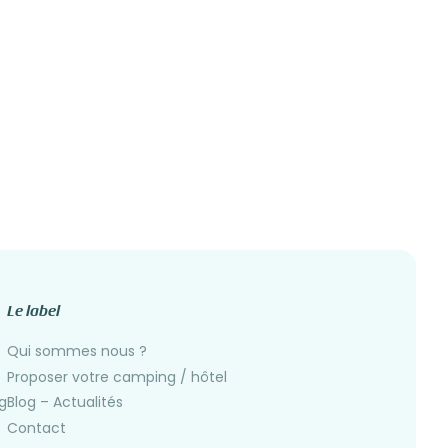
Le label
Qui sommes nous ?
Proposer votre camping / hôtel
g
Blog – Actualités
Contact