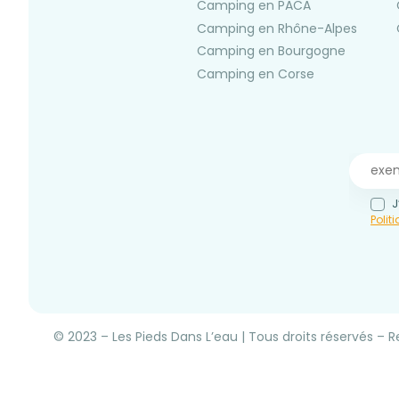
Camping en PACA
Camping en Rhône-Alpes
Camping en Bourgogne
Camping en Corse
J
Polit
© 2023 – Les Pieds Dans L’eau | Tous droits réservés – Re