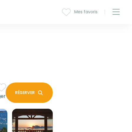
Mes favoris
RÉSERVER
ger