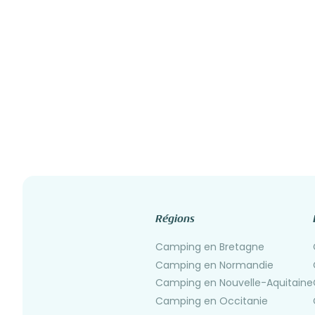
Régions
Camping en Bretagne
Camping en Normandie
Camping en Nouvelle-Aquitaine
Camping en Occitanie