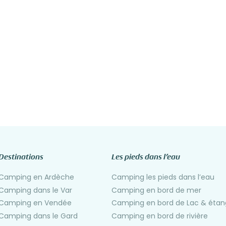
Destinations
Les pieds dans l’eau
Camping en Ardèche
Camping les pieds dans l’eau
Camping dans le Var
Camping en bord de mer
Camping en Vendée
Camping en bord de Lac & étan
Camping dans le Gard
Camping en bord de rivière