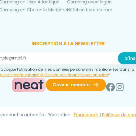
Camping en Loire Atlantique
Camping avec lagon
Camping en Charente Maritime
Hôtel en bord de mer
INSCRIPTION À LA NEWSLETTER
’accepte l’utilisation de mes données personnelles mentionnées dans la
ique de confidentialité et Gestion des données personnelles
*
Devenir membre
production interdite | Réalisation :
Francecom
|
Politique de con