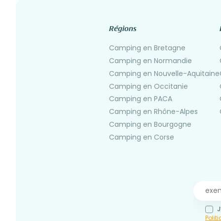
Régions
Camping en Bretagne
Camping en Normandie
Camping en Nouvelle-Aquitaine
Camping en Occitanie
Camping en PACA
Camping en Rhône-Alpes
Camping en Bourgogne
Camping en Corse
J
Polit