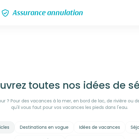
Assurance annulation
uvrez toutes nos idées de sé
ur ? Pour des vacances à la mer, en bord de lac, de rivière ou de
qu'il vous faut pour vos vacances les pieds dans l'eau.
icles
Destinations en vogue
Idées de vacances
Séj