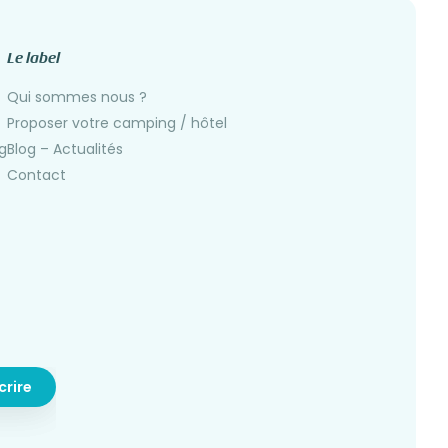
Le label
Qui sommes nous ?
Proposer votre camping / hôtel
g
Blog – Actualités
Contact