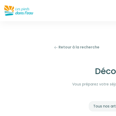
Retour à la recherche
Déco
Vous préparez votre séjo
Tous nos art