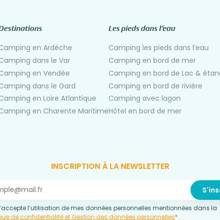
Destinations
Les pieds dans l’eau
Camping en Ardèche
Camping les pieds dans l’eau
Camping dans le Var
Camping en bord de mer
Camping en Vendée
Camping en bord de Lac & étan
Camping dans le Gard
Camping en bord de rivière
Camping en Loire Atlantique
Camping avec lagon
Camping en Charente Maritime
Hôtel en bord de mer
INSCRIPTION À LA NEWSLETTER
’accepte l’utilisation de mes données personnelles mentionnées dans la
ique de confidentialité et Gestion des données personnelles
*