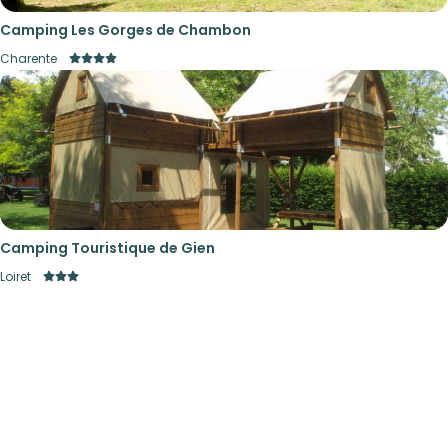
Camping Les Gorges de Chambon
Charente
Camping Touristique de Gien
Loiret