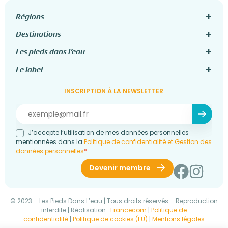
Régions
Destinations
Les pieds dans l’eau
Le label
INSCRIPTION À LA NEWSLETTER
J’accepte l’utilisation de mes données personnelles
mentionnées dans la
Politique de confidentialité et Gestion des
données personnelles
*
Devenir membre
© 2023 – Les Pieds Dans L’eau | Tous droits réservés – Reproduction
interdite | Réalisation :
Francecom
|
Politique de
confidentialité
|
Politique de cookies (EU)
|
Mentions légales