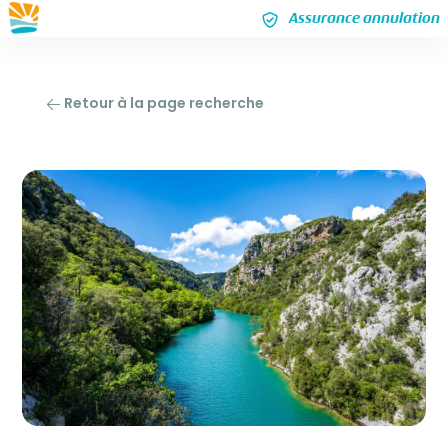
Assurance annulation
Retour à la page recherche