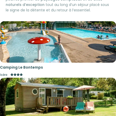
naturels d’exception
tout au long d’un séjour placé sous
le signe de la détente et du retour à l’essentiel.
Camping Le Bontemps
Isère