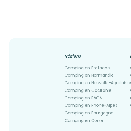
Régions
Camping en Bretagne
Camping en Normandie
Camping en Nouvelle-Aquitaine
Camping en Occitanie
Camping en PACA
Camping en Rhône-Alpes
Camping en Bourgogne
Camping en Corse