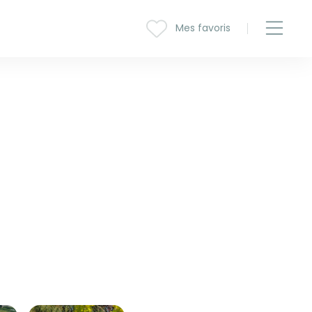
Mes favoris