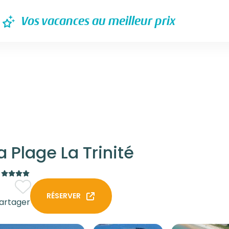
Vos vacances au meilleur prix
 Plage La Trinité
RÉSERVER
artager