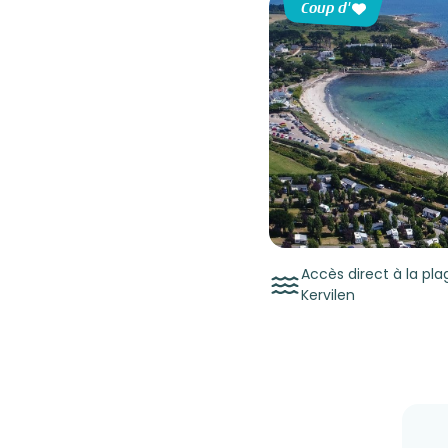
Coup d'
Accès direct à la pla
Kervilen