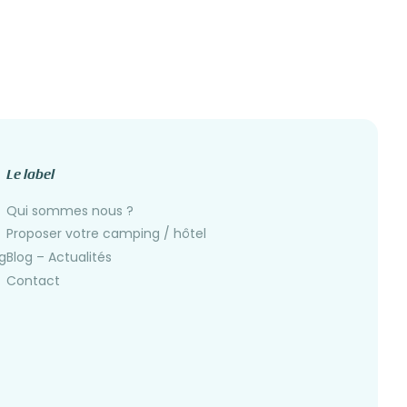
Le label
Qui sommes nous ?
Proposer votre camping / hôtel
g
Blog – Actualités
Contact