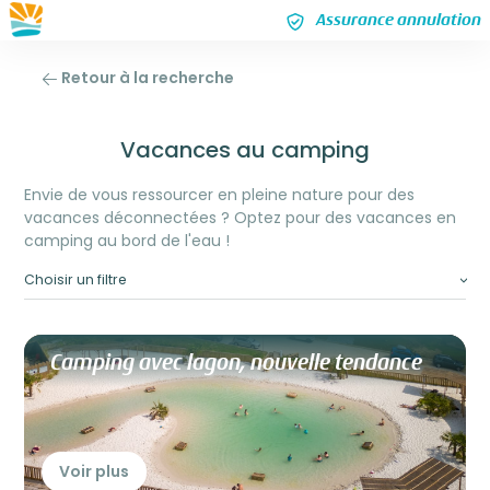
Assurance annulation
Retour à la recherche
Vacances au camping
Envie de vous ressourcer en pleine nature pour des
vacances déconnectées ? Optez pour des vacances en
camping au bord de l'eau !
Choisir un filtre
Camping avec lagon, nouvelle tendance
Voir plus