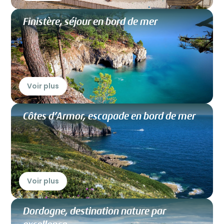
Finistère, séjour en bord de mer
Voir plus
Côtes d’Armor, escapade en bord de mer
Voir plus
Dordogne, destination nature par