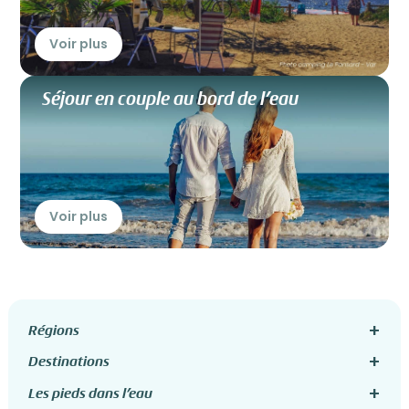
Voir plus
Séjour en couple au bord de l’eau
Voir plus
Régions
Destinations
Les pieds dans l’eau