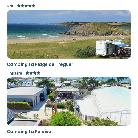
Var
Camping La Plage de Treguer
Finistère
Camping La Falaise