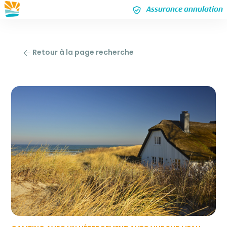
Assurance annulation
Retour à la page recherche